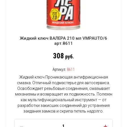
Жидкий ключ ВАЛЕРА 210 мл VMPAUTO/6
арт.8611
308
руб.
Артикул:
8611
Жидкий ключ Проникающая антифрикционная
смазка. Отличный подмастерье для автосервиса.
Освобождает резьбовые соединения, смазывает
механизмы и возвращает их подвижность. Полезен
как мультифункциональный инструмент — от
разработки закисших соединений до устранения
заедания замков и скрипа петель надолго.