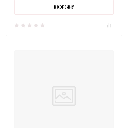
В КОРЗИНУ