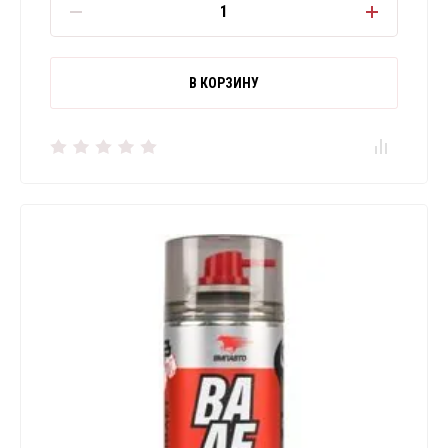
В КОРЗИНУ