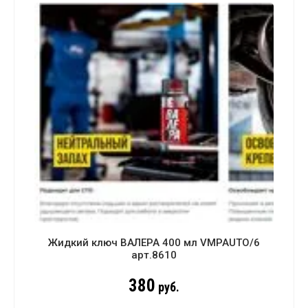
Жидкий ключ ВАЛЕРА 400 мл VMPAUTO/6
арт.8610
380
руб.