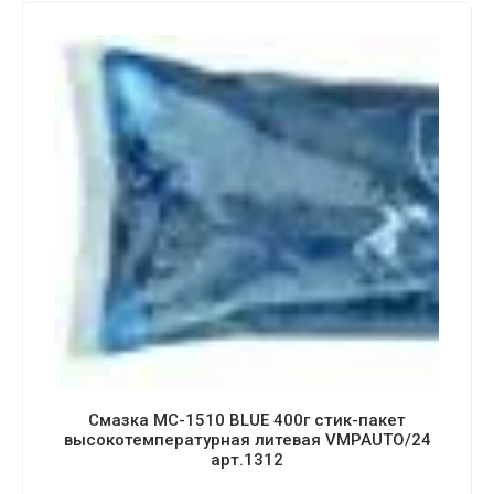
Смазка МС-1510 BLUE 400г стик-пакет
высокотемпературная литевая VMPAUTO/24
арт.1312