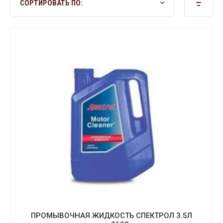
СОРТИРОВАТЬ ПО:
ПРОМЫВОЧНАЯ ЖИДКОСТЬ СПЕКТРОЛ 3.5Л