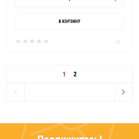
В КОРЗИНУ
1
2