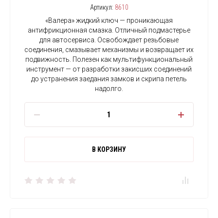
Артикул:
8610
«Валера» жидкий ключ — проникающая
антифрикционная смазка. Отличный подмастерье
для автосервиса. Освобождает резьбовые
соединения, смазывает механизмы и возвращает их
подвижность. Полезен как мультифункциональный
инструмент — от разработки закисших соединений
до устранения заедания замков и скрипа петель
надолго.
В КОРЗИНУ