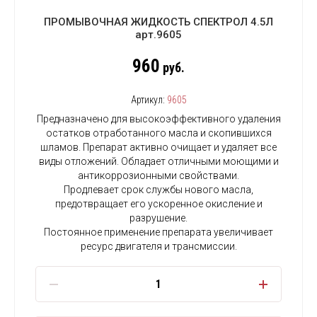
ПРОМЫВОЧНАЯ ЖИДКОСТЬ СПЕКТРОЛ 4.5Л
арт.9605
960
руб.
Артикул:
9605
Предназначено для высокоэффективного удаления
остатков отработанного масла и скопившихся
шламов. Препарат активно очищает и удаляет все
виды отложений. Обладает отличными моющими и
антикоррозионными свойствами.
Продлевает срок службы нового масла,
предотвращает его ускоренное окисление и
разрушение.
Постоянное применение препарата увеличивает
ресурс двигателя и трансмиссии.