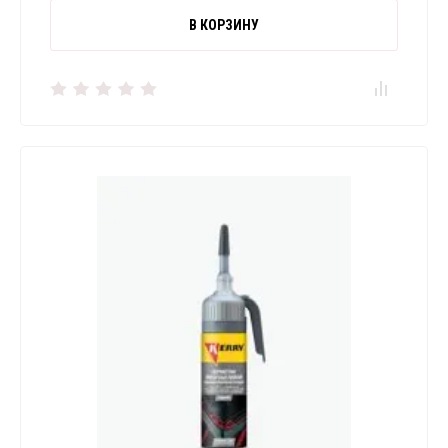
В КОРЗИНУ