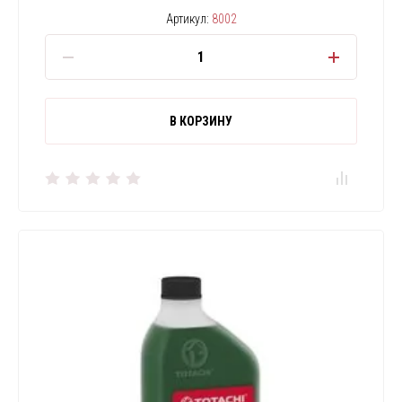
Артикул:
8002
В КОРЗИНУ