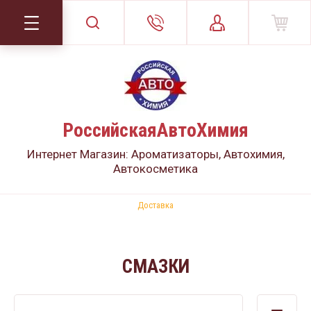
РоссийскаяАвтоХимия
Интернет Магазин: Ароматизаторы, Автохимия,
Автокосметика
Доставка
СМАЗКИ