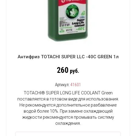
Антифриз TOTACHI SUPER LLC -40C GREEN 1л
260
руб.
Артикул:
41601
TOTACHI® SUPER LONG LIFE COOLANT Green
поставляется в готовом виде для использования.
Не рекомендуется дополнительное разбавление
водой более 10%. При замене охлаждающей
жидкости рекомендуется промывать систему
охлаждения.