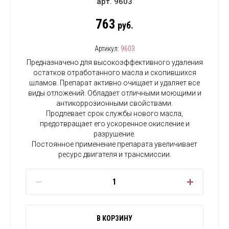
арт. 9603
763
руб.
Артикул:
9603
Предназначено для высокоэффективного удаления
остатков отработанного масла и скопившихся
шламов. Препарат активно очищает и удаляет все
виды отложений. Обладает отличными моющими и
антикоррозионными свойствами.
Продлевает срок службы нового масла,
предотвращает его ускоренное окисление и
разрушение.
Постоянное применение препарата увеличивает
ресурс двигателя и трансмиссии.
В КОРЗИНУ