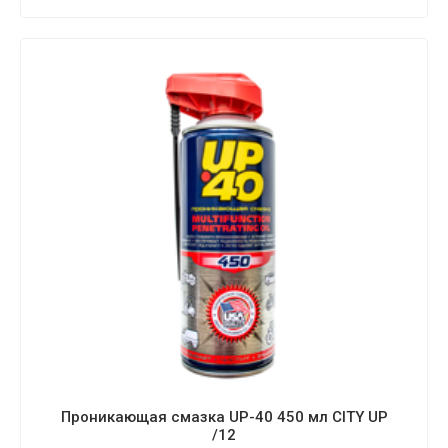
Проникающая смазка UP-40 450 мл CITY UP
/12