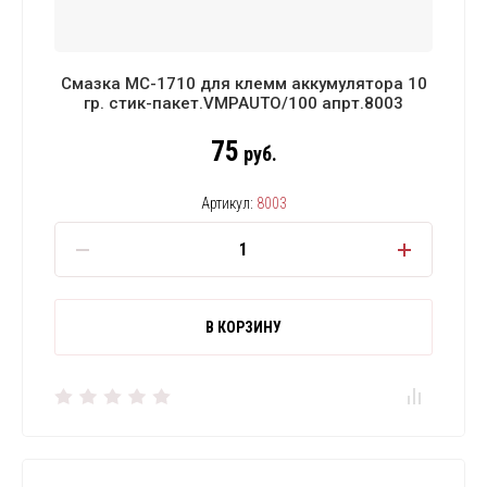
Смазка МС-1710 для клемм аккумулятора 10
гр. стик-пакет.VMPAUTO/100 апрт.8003
75
руб.
Артикул:
8003
В КОРЗИНУ