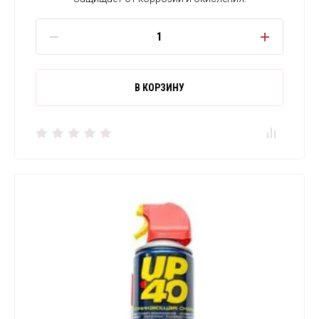
В КОРЗИНУ