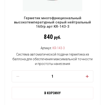
Герметик многофункциональный
высокотемпературный серый нейтральный
160гр.арт KR-143-3
840
руб.
Артикул:
KR-143-3
Система автоматической подачи герметика из
баллона для обеспечения максимальной точности
и простоты нанесения
В КОРЗИНУ