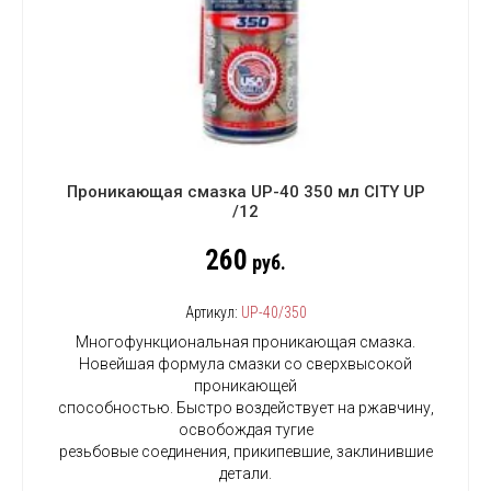
Проникающая смазка UP-40 350 мл CITY UP
/12
260
руб.
Артикул:
UP-40/350
Многофункциональная проникающая смазка.
Новейшая формула смазки со сверхвысокой
проникающей
способностью. Быстро воздействует на ржавчину,
освобождая тугие
резьбовые соединения, прикипевшие, заклинившие
детали.