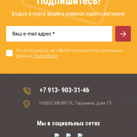
Подпишитесь!
Будьте в курсе акций и новинок нашего магазина!
Я согласен(на) на обработку моих персональных
данных.
Подробнее
+7 913- 903-31-46
НОВОСИБИРСК, Гаранина, дом 15
Мы в социальных сетях